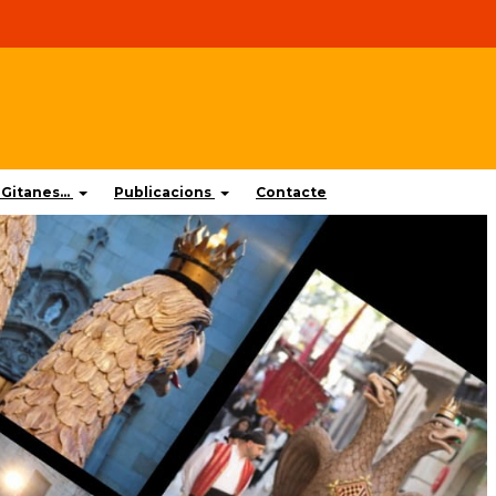
Gitanes...
Publicacions
Contacte