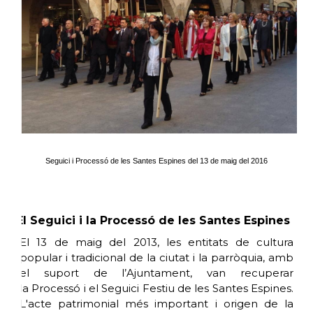
Seguici i Processó de les Santes Espines del 13 de maig del 2016
El Seguici i la Processó de les Santes Espines
El 13 de maig del 2013, les entitats de cultura
popular i tradicional de la ciutat i la parròquia, amb
el suport de l’Ajuntament, van recuperar
la Processó i el Seguici Festiu de les Santes Espines.
L'acte patrimonial més important i origen de la