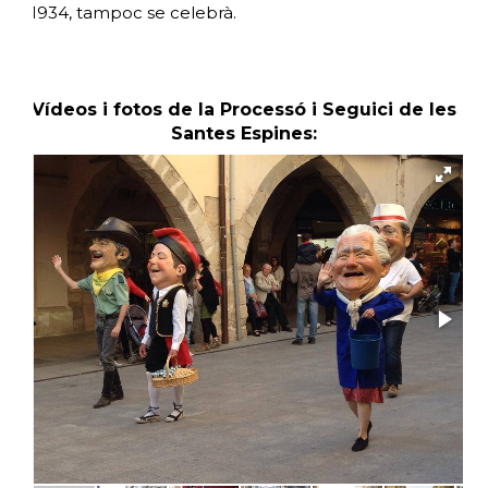
1934, tampoc se celebrà.
Vídeos i fotos de la Processó i Seguici de les
Santes Espines: